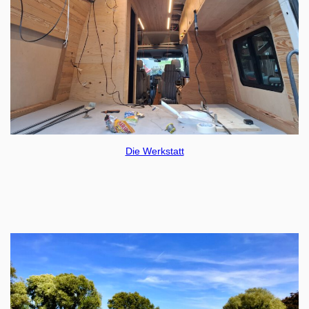
Die Werkstatt