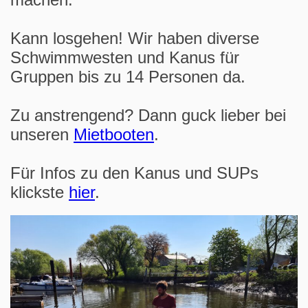
Kann losgehen! Wir haben diverse
Schwimmwesten und Kanus für
Gruppen bis zu 14 Personen da.
Zu anstrengend? Dann guck lieber bei
unseren
Mietbooten
.
Für Infos zu den Kanus und SUPs
klickste
hier
.