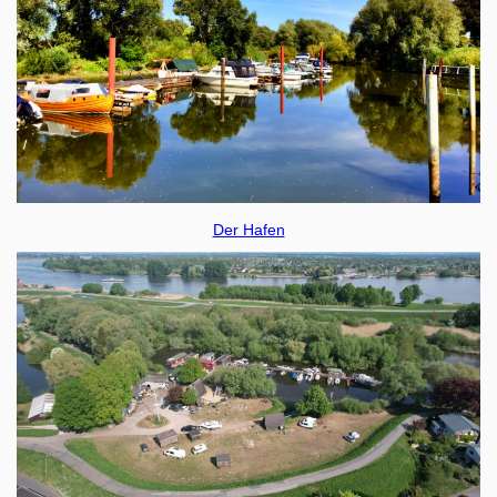
Der Hafen