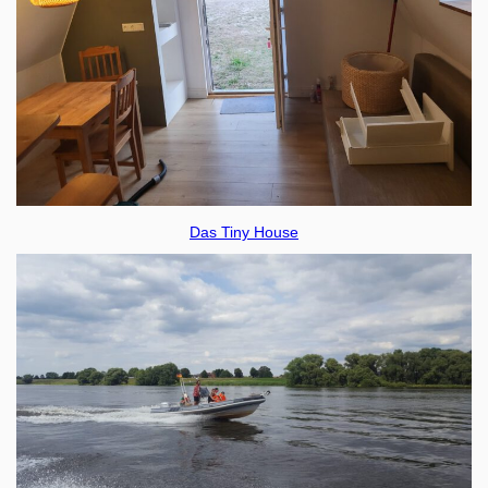
Das Tiny House