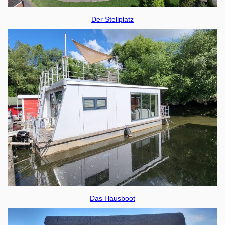
Der Stellplatz
Das Hausboot