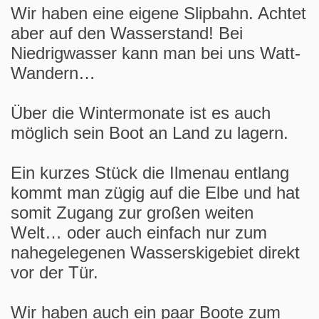
Wir haben eine eigene Slipbahn. Achtet
aber auf den Wasserstand! Bei
Niedrigwasser kann man bei uns Watt-
Wandern…
Über die Wintermonate ist es auch
möglich sein Boot an Land zu lagern.
Ein kurzes Stück die Ilmenau entlang
kommt man zügig auf die Elbe und hat
somit Zugang zur großen weiten
Welt… oder auch einfach nur zum
nahegelegenen Wasserskigebiet direkt
vor der Tür.
Wir haben auch ein paar Boote zum