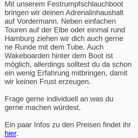
Mit unserem Festrumpfschlauchboot
bringen wir deinen Adrenalinhaushalt
auf Vordermann. Neben einfachen
Touren auf der Elbe oder einmal rund
Hamburg ziehen wir dich auch gerne
ne Runde mit dem Tube. Auch
Wakeboarden hinter dem Boot ist
möglich, allerdings solltest du da schon
ein wenig Erfahrung mitbringen, damit
wir keinen Frust erzeugen.
Frage gerne individuell an was du
gerne machen würdest.
Ein paar Infos zu den Preisen findet ihr
hier
.