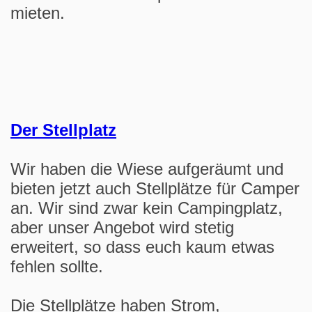
mieten.
Der Stellplatz
Wir haben die Wiese aufgeräumt und
bieten jetzt auch Stellplätze für Camper
an. Wir sind zwar kein Campingplatz,
aber unser Angebot wird stetig
erweitert, so dass euch kaum etwas
fehlen sollte.
Die Stellplätze haben Strom,