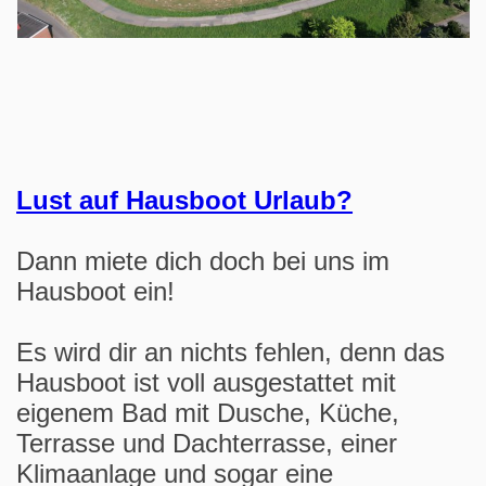
Lust auf Hausboot Urlaub?
Dann miete dich doch bei uns im
Hausboot ein!
Es wird dir an nichts fehlen, denn das
Hausboot ist voll ausgestattet mit
eigenem Bad mit Dusche, Küche,
Terrasse und Dachterrasse, einer
Klimaanlage und sogar eine