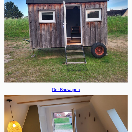
Der Bauwagen