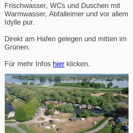
Frischwasser, WCs und Duschen mit
Warmwasser, Abfalleimer und vor allem
Idylle pur.
Direkt am Hafen gelegen und mitten im
Grünen.
Für mehr Infos
hier
klicken.