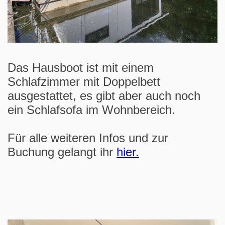
Das Hausboot ist mit einem
Schlafzimmer mit Doppelbett
ausgestattet, es gibt aber auch noch
ein Schlafsofa im Wohnbereich.
Für alle weiteren Infos und zur
Buchung gelangt ihr
hier.