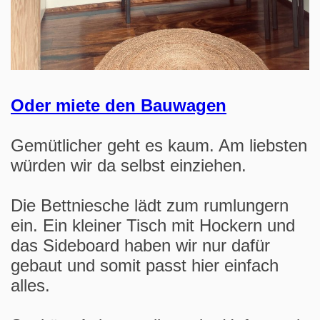
Oder miete den Bauwagen
Gemütlicher geht es kaum. Am liebsten
würden wir da selbst einziehen.
Die Bettniesche lädt zum rumlungern
ein. Ein kleiner Tisch mit Hockern und
das Sideboard haben wir nur dafür
gebaut und somit passt hier einfach
alles.