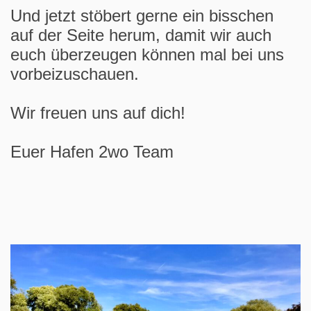
Und jetzt stöbert gerne ein bisschen
auf der Seite herum, damit wir auch
euch überzeugen können mal bei uns
vorbeizuschauen.
Wir freuen uns auf dich!
Euer Hafen 2wo Team