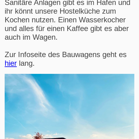
Sanitäre Anlagen gibt es im Hafen und
ihr könnt unsere Hostelküche zum
Kochen nutzen. Einen Wasserkocher
und alles für einen Kaffee gibt es aber
auch im Wagen.
Zur Infoseite des Bauwagens geht es
hier
lang.