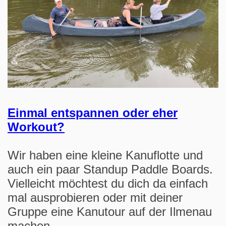
Einmal entspannen oder eher
Workout?
Wir haben eine kleine Kanuflotte und
auch ein paar Standup Paddle Boards.
Vielleicht möchtest du dich da einfach
mal ausprobieren oder mit deiner
Gruppe eine Kanutour auf der Ilmenau
machen.