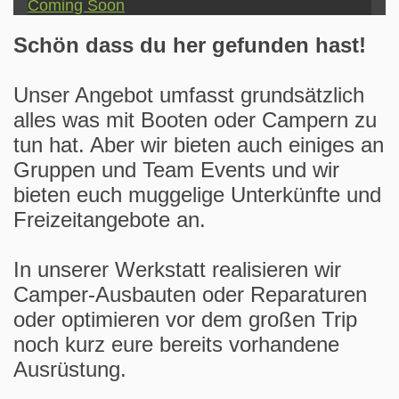
Coming Soon
Schön dass du her gefunden hast!
Unser Angebot umfasst grundsätzlich
alles was mit Booten oder Campern zu
tun hat. Aber wir bieten auch einiges an
Gruppen und Team Events und wir
bieten euch muggelige Unterkünfte und
Freizeitangebote an.
In unserer Werkstatt realisieren wir
Camper-Ausbauten oder Reparaturen
oder optimieren vor dem großen Trip
noch kurz eure bereits vorhandene
Ausrüstung.