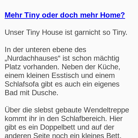
Mehr Tiny oder doch mehr Home?
Unser Tiny House ist garnicht so Tiny.
In der unteren ebene des
„Nurdachhauses“ ist schon mächtig
Platz vorhanden. Neben der Küche,
einem kleinen Esstisch und einem
Schlafsofa gibt es auch ein eigenes
Bad mit Dusche.
Über die slebst gebaute Wendeltreppe
kommt ihr in den Schlafbereich. Hier
gibt es ein Doppelbett und auf der
anderen Seite noch ein kleines Bett.