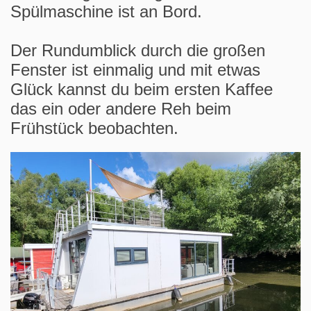
Spülmaschine ist an Bord.
Der Rundumblick durch die großen
Fenster ist einmalig und mit etwas
Glück kannst du beim ersten Kaffee
das ein oder andere Reh beim
Frühstück beobachten.