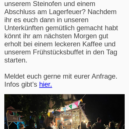
unserem Steinofen und einem
Abschluss am Lagerfeuer? Nachdem
ihr es euch dann in unseren
Unterkünften gemütlich gemacht habt
könnt ihr am nächsten Morgen gut
erholt bei einem leckeren Kaffee und
unserem Frühstücksbuffet in den Tag
starten.
Meldet euch gerne mit eurer Anfrage.
Infos gibt’s
hier.