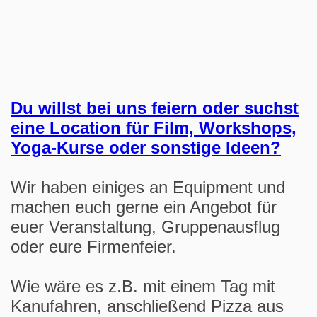
Du willst bei uns feiern oder suchst
eine Location für Film, Workshops,
Yoga-Kurse oder sonstige Ideen?
Wir haben einiges an Equipment und
machen euch gerne ein Angebot für
euer Veranstaltung, Gruppenausflug
oder eure Firmenfeier.
Wie wäre es z.B. mit einem Tag mit
Kanufahren, anschließend Pizza aus