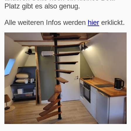
Platz gibt es also genug.
Alle weiteren Infos werden
hier
erklickt.