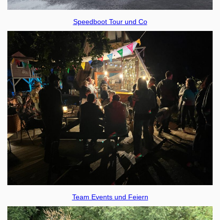
Speedboot Tour und Co
Team Events und Feiern