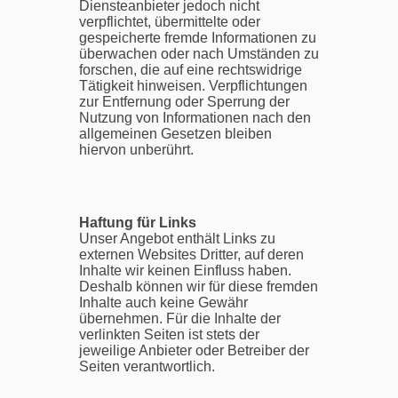
Diensteanbieter jedoch nicht
verpflichtet, übermittelte oder
gespeicherte fremde Informationen zu
überwachen oder nach Umständen zu
forschen, die auf eine rechtswidrige
Tätigkeit hinweisen. Verpflichtungen
zur Entfernung oder Sperrung der
Nutzung von Informationen nach den
allgemeinen Gesetzen bleiben
hiervon unberührt.
Haftung für Links
Unser Angebot enthält Links zu
externen Websites Dritter, auf deren
Inhalte wir keinen Einfluss haben.
Deshalb können wir für diese fremden
Inhalte auch keine Gewähr
übernehmen. Für die Inhalte der
verlinkten Seiten ist stets der
jeweilige Anbieter oder Betreiber der
Seiten verantwortlich.