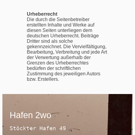
Urheberrecht
Die durch die Seitenbetreiber
erstellten Inhalte und Werke auf
diesen Seiten unterliegen dem
deutschen Urheberrecht. Beiträge
Dritter sind als solche
gekennzeichnet. Die Vervielfältigung,
Bearbeitung, Verbreitung und jede Art
der Verwertung außerhalb der
Grenzen des Urheberrechtes
bedürfen der schriftlichen
Zustimmung des jeweiligen Autors
bzw. Erstellers.
Hafen 2wo
Stöckter Hafen 49