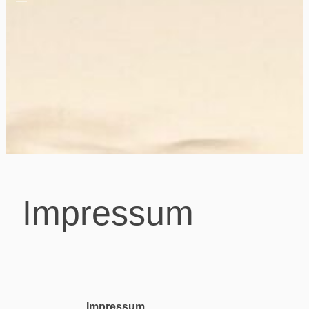
Impressum
Impressum